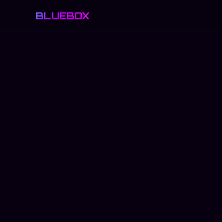
BLUEBOX